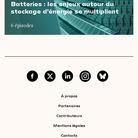
Batteries : les enjeux autour du
stockage d'énergie se multiplient
6 épisodes
À propos
Partenaires
Contributeurs
Mentions légales
Contacts