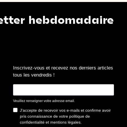
 hebdomadaire