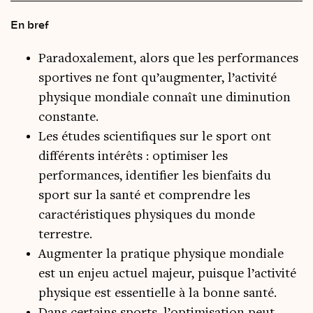
En bref
Paradoxalement, alors que les performances
sportives ne font qu’augmenter, l’activité
physique mondiale connaît une diminution
constante.
Les études scientifiques sur le sport ont
différents intérêts : optimiser les
performances, identifier les bienfaits du
sport sur la santé et comprendre les
caractéristiques physiques du monde
terrestre.
Augmenter la pratique physique mondiale
est un enjeu actuel majeur, puisque l’activité
physique est essentielle à la bonne santé.