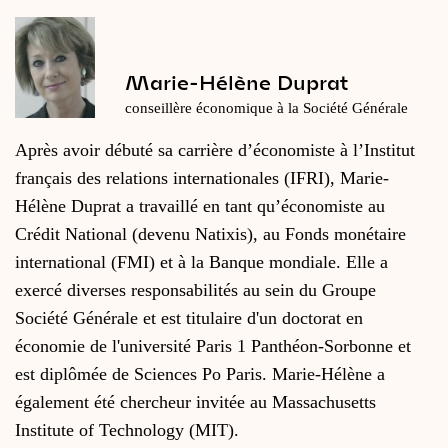
Marie-Hélène Duprat
conseillère économique à la Société Générale
Après avoir débuté sa carrière d’économiste à l’Institut
français des relations internationales (IFRI), Marie-
Hélène Duprat a travaillé en tant qu’économiste au
Crédit National (devenu Natixis), au Fonds monétaire
international (FMI) et à la Banque mondiale. Elle a
exercé diverses responsabilités au sein du Groupe
Société Générale et est titulaire d'un doctorat en
économie de l'université Paris 1 Panthéon-Sorbonne et
est diplômée de Sciences Po Paris. Marie-Hélène a
également été chercheur invitée au Massachusetts
Institute of Technology (MIT).