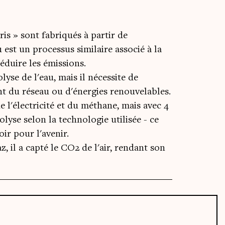
ris » sont fabriqués à partir de
 est un processus similaire associé à la
éduire les émissions.
lyse de l'eau, mais il nécessite de
nt du réseau ou d'énergies renouvelables.
e l'électricité et du méthane, mais avec 4
rolyse selon la technologie utilisée - ce
ir pour l'avenir.
, il a capté le CO2 de l'air, rendant son