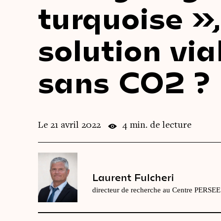
turquoise »
solution via
sans CO2 ?
Le 21 avril 2022
4 min. de lecture
Laurent Fulcheri
directeur de recherche au Centre PERSE