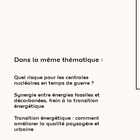
Dans la même thématique :
Quel risque pour les centrales
nucléaires en temps de guerre ?
Synergie entre énergies fossiles et
décarbonées, frein à la transition
énergétique
Transition énergétique : comment
améliorer la qualité paysagère et
urbaine