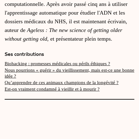
computationnelle. Après avoir passé cinq ans à utiliser
l'apprentissage automatique pour étudier l'ADN et les
dossiers médicaux du NHS, il est maintenant écrivain,
auteur de
Ageless : The new science of getting older
without getting old
, et présentateur plein temps.
Ses contributions
Biohacking : promesses médicales ou périls éthiques ?
Nous pourrions « guérir » du vieillissement, mais est-ce une bonne
idée ?
Qu’apprendre de ces animaux champions de la longévité ?
Est-on vraiment condamné à vieillir et à mourir ?