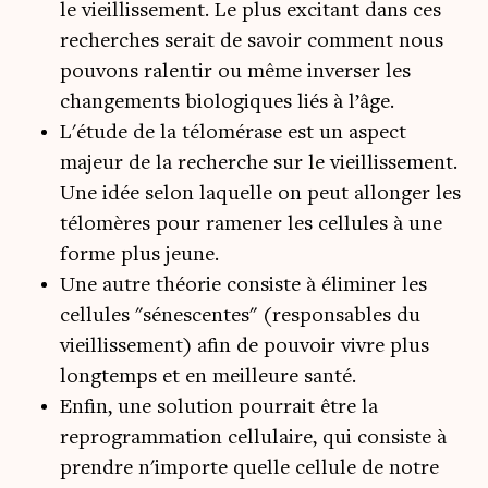
le vieillissement. Le plus excitant dans ces
recherches serait de savoir comment nous
pouvons ralentir ou même inverser les
changements biologiques liés à l’âge.
L'étude de la télomérase est un aspect
majeur de la recherche sur le vieillissement.
Une idée selon laquelle on peut allonger les
télomères pour ramener les cellules à une
forme plus jeune.
Une autre théorie consiste à éliminer les
cellules "sénescentes" (responsables du
vieillissement) afin de pouvoir vivre plus
longtemps et en meilleure santé.
Enfin, une solution pourrait être la
reprogrammation cellulaire, qui consiste à
prendre n'importe quelle cellule de notre