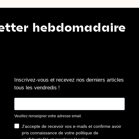
 hebdomadaire