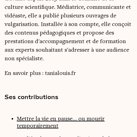
culture scientifique. Médiatrice, communicante et
vidéaste, elle a publié plusieurs ouvrages de
vulgarisation. Installée à son compte, elle conçoit
des contenus pédagogiques et propose des
prestations d'accompagnement et de formation
aux experts souhaitant s'adresser à une audience
non spécialiste.
En savoir plus :
tanialouis.fr
Ses contributions
Mettre la vie en pause… ou mourir
temporairement