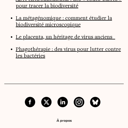
pour tracer la biodiversité
La métagénomique : comment étudier la
biodiversité microscopique
Le placenta, un héritage de virus anciens
Phagothérapie : des virus pour lutter contre
les bactéries
À propos