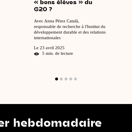
« bons
élèves
»
du
G20
?
Avec Anna Pérez Català,
responsable de recherche à l'Institut du
développement durable et des relations
internationales
Le 23 avril 2025
5 min. de lecture
domadaire
Notr