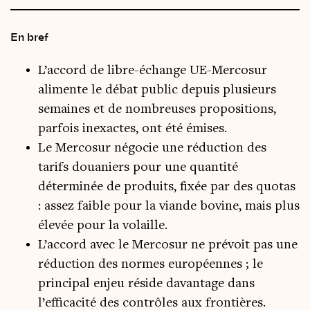
En bref
L’accord de libre-échange UE-Mercosur
alimente le débat public depuis plusieurs
semaines et de nombreuses propositions,
parfois inexactes, ont été émises.
Le Mercosur négocie une réduction des
tarifs douaniers pour une quantité
déterminée de produits, fixée par des quotas
: assez faible pour la viande bovine, mais plus
élevée pour la volaille.
L’accord avec le Mercosur ne prévoit pas une
réduction des normes européennes ; le
principal enjeu réside davantage dans
l’efficacité des contrôles aux frontières.