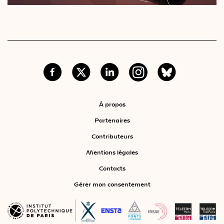
À propos
Partenaires
Contributeurs
Mentions légales
Contacts
Gérer mon consentement