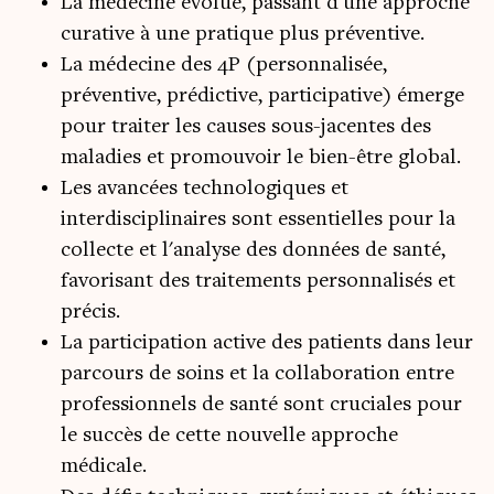
La médecine évolue, passant d'une approche
curative à une pratique plus préventive.
La médecine des 4P (personnalisée,
préventive, prédictive, participative) émerge
pour traiter les causes sous-jacentes des
maladies et promouvoir le bien-être global.
Les avancées technologiques et
interdisciplinaires sont essentielles pour la
collecte et l'analyse des données de santé,
favorisant des traitements personnalisés et
précis.
La participation active des patients dans leur
parcours de soins et la collaboration entre
professionnels de santé sont cruciales pour
le succès de cette nouvelle approche
médicale.