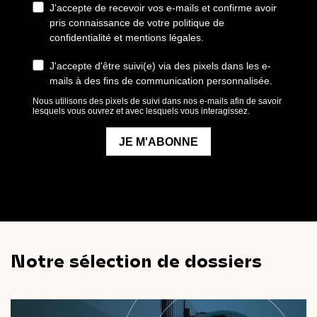
Notre sélection de dossiers