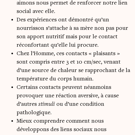
aimons nous permet de renforcer notre lien
social avec elle.
Des expériences ont démontré qu’un
nourrisson s’attache à sa mère non pas pour
son apport nutritif mais pour le contact
réconfortant qu’elle lui procure.
Chez l’Homme, ces contacts « plaisants »
sont compris entre 3 et 10 cm/sec, venant
d’une source de chaleur se rapprochant de la
température du corps humain.
Certains contacts peuvent néanmoins
provoquer une réaction aversive, à cause
d’autres
stimuli
ou d’une condition
pathologique.
Mieux comprendre comment nous
développons des liens sociaux nous