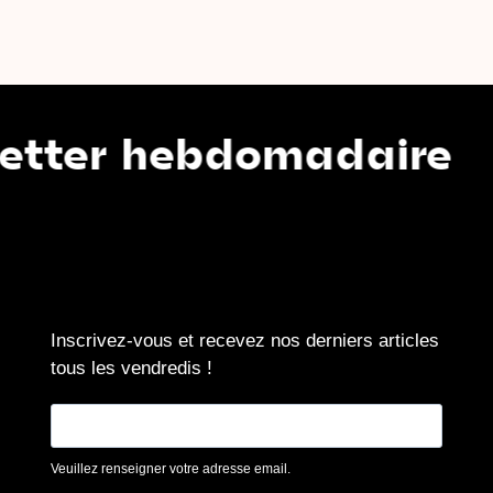
 hebdomadaire