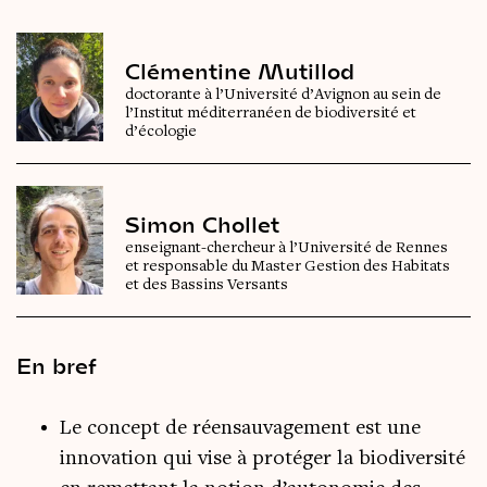
Clémentine Mutillod
doctorante à l’Université d’Avignon au sein de
l’Institut méditerranéen de biodiversité et
d’écologie
Simon Chollet
enseignant-chercheur à l’Université de Rennes
et responsable du Master Gestion des Habitats
et des Bassins Versants
En bref
Le concept de réensauvagement est une
innovation qui vise à protéger la biodiversité