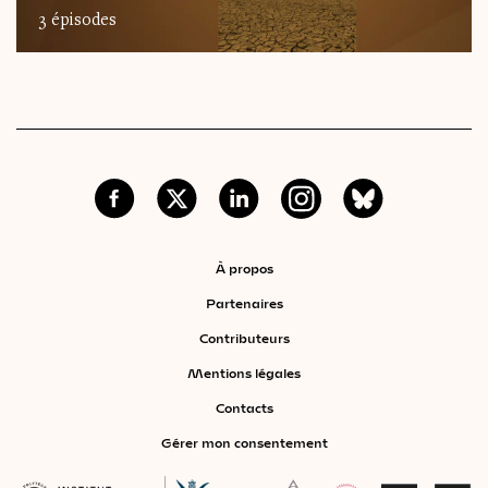
3 épisodes
À propos
Partenaires
Contributeurs
Mentions légales
Contacts
Gérer mon consentement