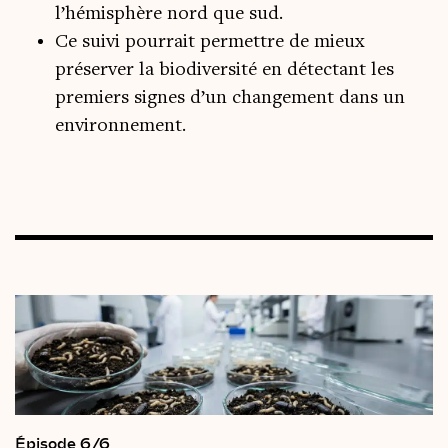
l’hémisphère nord que sud.
Ce suivi pourrait permettre de mieux
préserver la biodiversité en détectant les
premiers signes d’un changement dans un
environnement.
Épisode 6/6