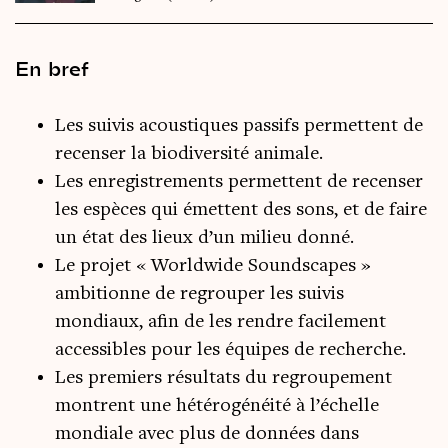
En bref
Les suivis acoustiques passifs permettent de
recenser la biodiversité animale.
Les enregistrements permettent de recenser
les espèces qui émettent des sons, et de faire
un état des lieux d’un milieu donné.
Le projet « Worldwide Soundscapes »
ambitionne de regrouper les suivis
mondiaux, afin de les rendre facilement
accessibles pour les équipes de recherche.
Les premiers résultats du regroupement
montrent une hétérogénéité à l’échelle
mondiale avec plus de données dans