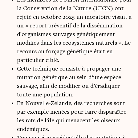
Les membres de l’Union Internationale pour
la Conservation de la Nature (UICN) ont
rejeté en octobre 2025 un moratoire visant à
un « report préventif de la dissémination
d’organismes sauvages génétiquement
modifiés dans les écosystèmes naturels ». Le
recours au forçage génétique était en
particulier ciblé.
Cette technique consiste à propager une
mutation génétique au sein d’une espèce
sauvage, afin de modifier ou d’éradiquer
toute une population.
En Nouvelle-Zélande, des recherches sont
par exemple menées pour faire disparaître
les rats de l’île qui menacent les oiseaux
endémiques.