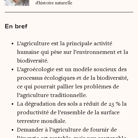
d'histoire naturelle
En bref
L’agriculture est la principale activité
humaine qui pèse sur l’environnement et la
biodiversité.
L’agroécologie est un modèle soucieux des
processus écologiques et de la biodiversité,
ce qui pourrait pallier les problèmes de
l’agriculture traditionnelle.
La dégradation des sols a réduit de 23 % la
productivité de l’ensemble de la surface
terrestre mondiale.
Demander à l’agriculture de fournir de