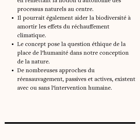
en remettant la notion d’autonomie des
processus naturels au centre.
Il pourrait également aider la biodiversité à
amortir les effets du réchauffement
climatique.
Le concept pose la question éthique de la
place de l’humanité dans notre conception
de la nature.
De nombreuses approches du
réensauvagement, passives et actives, existent
avec ou sans l’intervention humaine.