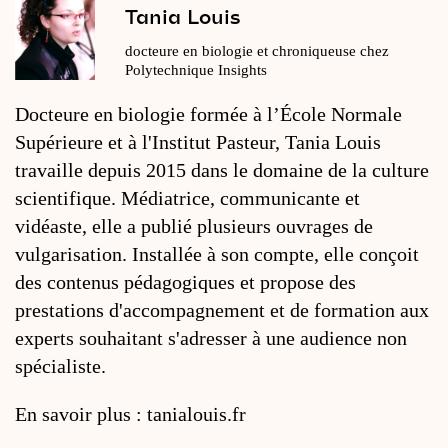
Tania Louis
docteure en biologie et chroniqueuse chez
Polytechnique Insights
Docteure en biologie formée à l’École Normale
Supérieure et à l'Institut Pasteur, Tania Louis
travaille depuis 2015 dans le domaine de la culture
scientifique. Médiatrice, communicante et
vidéaste, elle a publié plusieurs ouvrages de
vulgarisation. Installée à son compte, elle conçoit
des contenus pédagogiques et propose des
prestations d'accompagnement et de formation aux
experts souhaitant s'adresser à une audience non
spécialiste.
En savoir plus :
tanialouis.fr