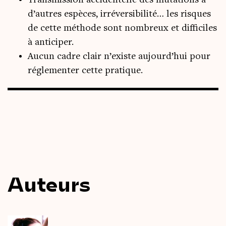
Transmission accidentelle des mutations à
d’autres espèces, irréversibilité… les risques
de cette méthode sont nombreux et difficiles
à anticiper.
Aucun cadre clair n’existe aujourd’hui pour
réglementer cette pratique.
Auteurs