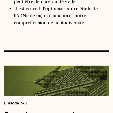
peut être déplacé ou dégradé.
Il est crucial d’optimiser notre étude de
l’ADNe de façon à améliorer notre
compréhension de la biodiversité.
Épisode 3/6