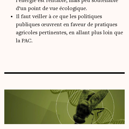
l’énergie est rentable, mais peu soutenable
d’un point de vue écologique.
Il faut veiller à ce que les politiques
publiques œuvrent en faveur de pratiques
agricoles pertinentes, en allant plus loin que
la PAC.