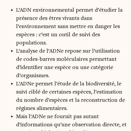
L’ADN environnemental permet d’étudier la
présence des êtres vivants dans
l’environnement sans mettre en danger les
espèces : c’est un outil de suivi des
populations.
L’analyse de l’ADNe repose sur l’utilisation
de codes-barres moléculaires permettant
d’identifier une espèce ou une catégorie
d’organismes.
L’ADNe permet l’étude de la biodiversité, le
suivi ciblé de certaines espèces, l’estimation
du nombre d’espèces et la reconstruction de
régimes alimentaires.
Mais l’ADNe ne fournit pas autant
d’informations qu’une observation directe, et