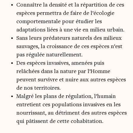
Connaître la densité et la répartition de ces
espèces permettra de faire de l’écologie
comportementale pour étudier les
adaptations liées à une vie en milieu urbain.
Sans leurs prédateurs naturels des milieux
sauvages, la croissance de ces espèces n’est
pas régulée naturellement.
Des espèces invasives, amenées puis
relâchées dans la nature par l’Homme
peuvent survivre et nuire aux autres espèces
de nos territoires.
Malgré les plans de régulation, l’humain
entretient ces populations invasives en les
nourrissant, au détriment des autres espèces
qui pâtissent de cette cohabitation.