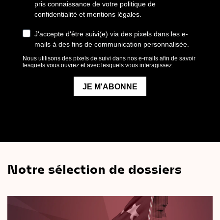
Notre sélection de dossiers