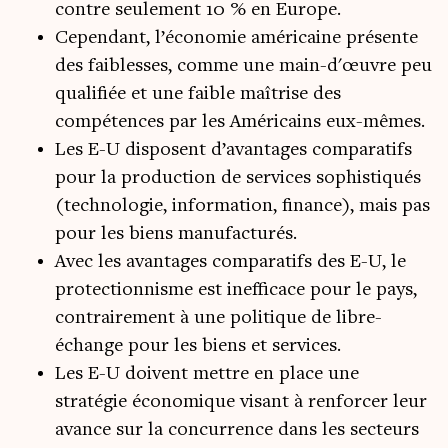
contre seulement 10 % en Europe.
Cependant, l’économie américaine présente
des faiblesses, comme une main-d'œuvre peu
qualifiée et une faible maîtrise des
compétences par les Américains eux-mêmes.
Les E-U disposent d’avantages comparatifs
pour la production de services sophistiqués
(technologie, information, finance), mais pas
pour les biens manufacturés.
Avec les avantages comparatifs des E-U, le
protectionnisme est inefficace pour le pays,
contrairement à une politique de libre-
échange pour les biens et services.
Les E-U doivent mettre en place une
stratégie économique visant à renforcer leur
avance sur la concurrence dans les secteurs